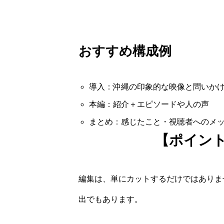
おすすめ構成例
導入：沖縄の印象的な映像と問いか
本編：紹介＋エピソードや人の声
まとめ：感じたこと・視聴者へのメ
【ポイント
編集は、単にカットするだけではありま
出でもあります。