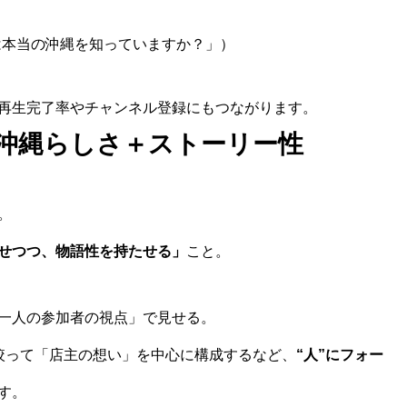
は本当の沖縄を知っていますか？」）
再生完了率やチャンネル登録にもつながります。
沖縄らしさ＋ストーリー性
。
せつつ、物語性を持たせる」
こと。
一人の参加者の視点」で見せる。
絞って「店主の想い」を中心に構成するなど、
“人”にフォー
す。