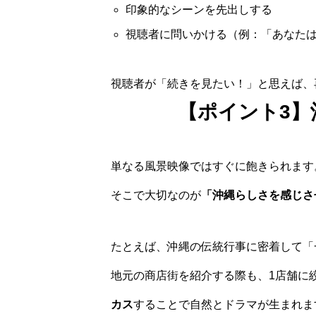
印象的なシーンを先出しする
視聴者に問いかける（例：「あなた
視聴者が「続きを見たい！」と思えば、
【ポイント3】
単なる風景映像ではすぐに飽きられます
そこで大切なのが
「沖縄らしさを感じさ
たとえば、沖縄の伝統行事に密着して「
地元の商店街を紹介する際も、1店舗に
カス
することで自然とドラマが生まれま