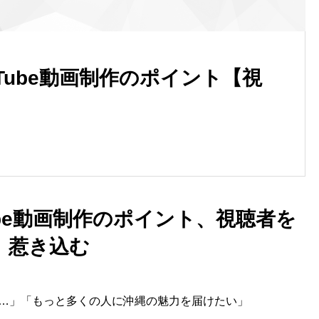
uTube動画制作のポイント【視
ube動画制作のポイント、視聴者を
惹き込む
…」「もっと多くの人に沖縄の魅力を届けたい」