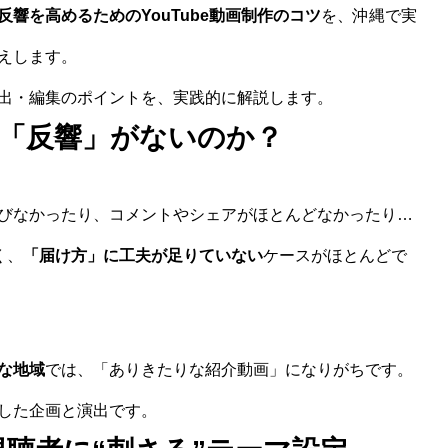
反響を高めるためのYouTube動画制作のコツ
を、沖縄で実
えします。
出・編集のポイントを、実践的に解説します。
「反響」がないのか？
が伸びなかったり、コメントやシェアがほとんどなかったり…
く、
「届け方」に工夫が足りていない
ケースがほとんどで
な地域
では、「ありきたりな紹介動画」になりがちです。
した企画と演出です。