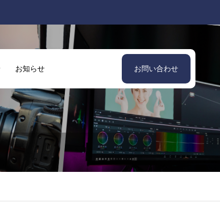
せ
お知らせ
お問い合わせ