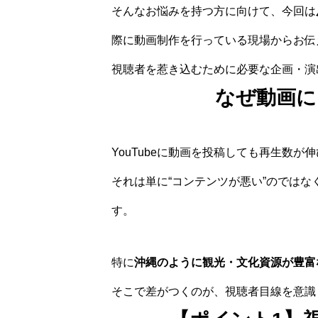
そんなお悩みを持つ方に向けて、今回は
際に動画制作を行っている現場からお伝
視聴者を惹き込むために必要な企画・演
なぜ動画に
YouTubeに動画を投稿しても再生数
それは単に“コンテンツが悪い”のではな
す。
特に
沖縄のように観光・文化資源が豊富
そこで差がつくのが、視聴者目線を意識