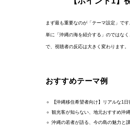
【ポイント1】
まず最も重要なのが「テーマ設定」です
単に「沖縄の海を紹介する」のではなく
で、視聴者の反応は大きく変わります。
おすすめテーマ例
【沖縄移住希望者向け】リアルな1日
観光客が知らない、地元おすすめ沖縄
沖縄の若者が語る、今の島の魅力と