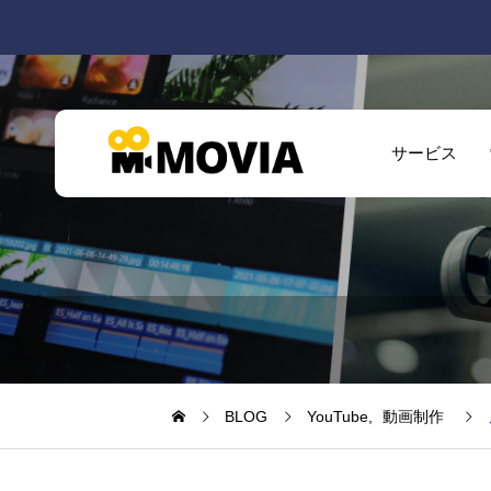
サービス
BLOG
YouTube
動画制作