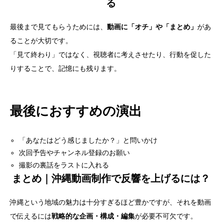
る
最後まで見てもらうためには、
動画に「オチ」や「まとめ」
があ
ることが大切です。
「見て終わり」ではなく、視聴者に考えさせたり、行動を促した
りすることで、記憶にも残ります。
最後におすすめの演出
「あなたはどう感じましたか？」と問いかけ
次回予告やチャンネル登録のお願い
撮影の裏話をラストに入れる
まとめ｜沖縄動画制作で反響を上げるには？
沖縄という地域の魅力は十分すぎるほど豊かですが、それを動画
で伝えるには
戦略的な企画・構成・編集
が必要不可欠です。