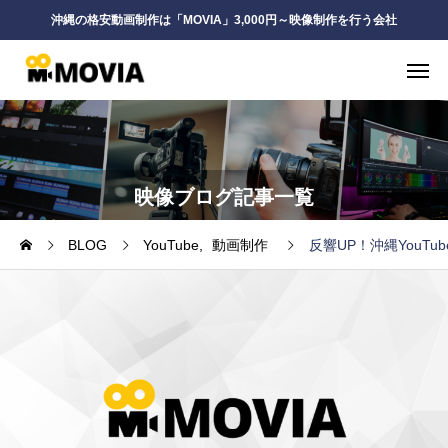
沖縄の格安動画制作は「MOVIA」3,000円～映像制作を行う会社
映像ブログ記事一覧
BLOG
YouTube
動画制作
反響UP！沖縄YouT