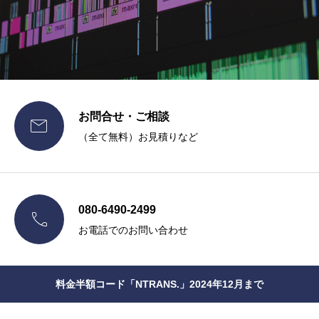
お問合せ・ご相談

（全て無料）お見積りなど
080-6490-2499

お電話でのお問い合わせ
料金半額コード「NTRANS.」2024年12月まで