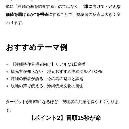
単に「沖縄の海を紹介する」のではなく、
“誰に向けて・どんな
価値を届けるか”を明確に
することで、視聴者の反応は大きく変
わります。
おすすめテーマ例
【沖縄移住希望者向け】リアルな1日密着
観光客が知らない、地元おすすめ沖縄グルメTOP5
沖縄の若者が語る、今の島の魅力と課題
現地の声で伝える、沖縄伝統文化の裏側
ターゲットが明確になるほど、視聴者の共感を得やすくなりま
す。
【ポイント2】冒頭15秒が命