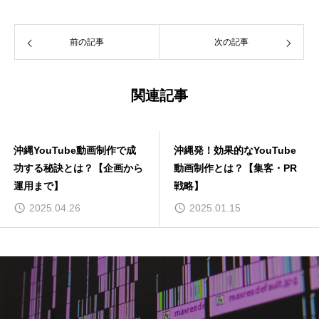
前の記事
次の記事
関連記事
沖縄YouTube動画制作で成
沖縄発！効果的なYouTube
功する秘訣とは？【企画から
動画制作とは？【集客・PR
運用まで】
戦略】
2025.04.26
2025.01.15