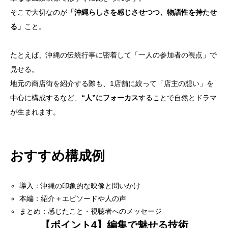
そこで大切なのが
「沖縄らしさを感じさせつつ、物語性を持たせ
る」
こと。
たとえば、沖縄の伝統行事に密着して「一人の参加者の視点」で
見せる。
地元の商店街を紹介する際も、1店舗に絞って「店主の想い」を
中心に構成するなど、
“人”にフォーカス
することで自然とドラマ
が生まれます。
おすすめ構成例
導入：沖縄の印象的な映像と問いかけ
本編：紹介＋エピソードや人の声
まとめ：感じたこと・視聴者へのメッセージ
【ポイント4】編集で魅せる技術