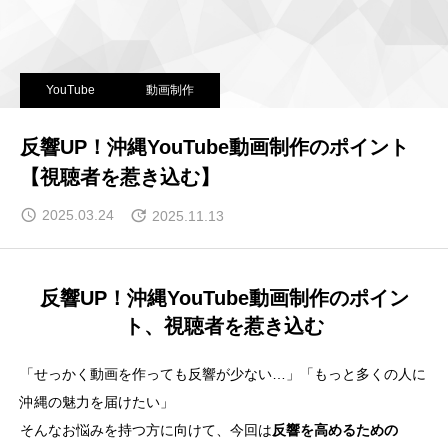
YouTube
動画制作
反響UP！沖縄YouTube動画制作のポイント
【視聴者を惹き込む】
2025.03.24
2025.11.13
反響UP！沖縄YouTube動画制作のポイン
ト、視聴者を惹き込む
「せっかく動画を作っても反響が少ない…」「もっと多くの人に
沖縄の魅力を届けたい」
そんなお悩みを持つ方に向けて、今回は
反響を高めるための