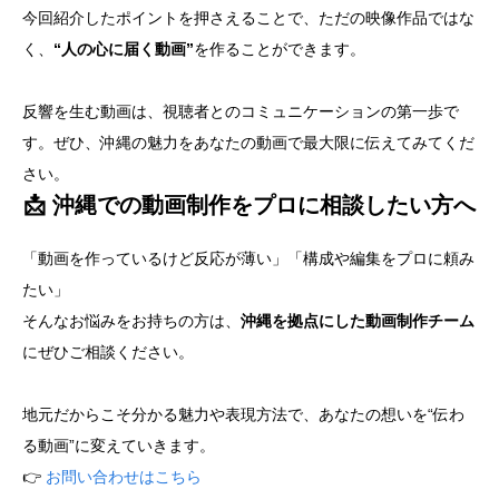
今回紹介したポイントを押さえることで、ただの映像作品ではな
く、
“人の心に届く動画”
を作ることができます。
反響を生む動画は、視聴者とのコミュニケーションの第一歩で
す。ぜひ、沖縄の魅力をあなたの動画で最大限に伝えてみてくだ
さい。
📩 沖縄での動画制作をプロに相談したい方へ
「動画を作っているけど反応が薄い」「構成や編集をプロに頼み
たい」
そんなお悩みをお持ちの方は、
沖縄を拠点にした動画制作チーム
にぜひご相談ください。
地元だからこそ分かる魅力や表現方法で、あなたの想いを“伝わ
る動画”に変えていきます。
👉
お問い合わせはこちら