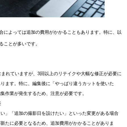
合によっては追加の費用がかかることもあります。特に、以
ることが多いです。
含まれていますが、3回以上のリテイクや大幅な修正が必要に
あります。特に、編集後に「やっぱり違うカットを使いた
編集作業が発生するため、注意が必要です。
整
たい」「追加の撮影日を設けたい」といった変更がある場合
が新たに必要となるため、追加費用がかかることがありま