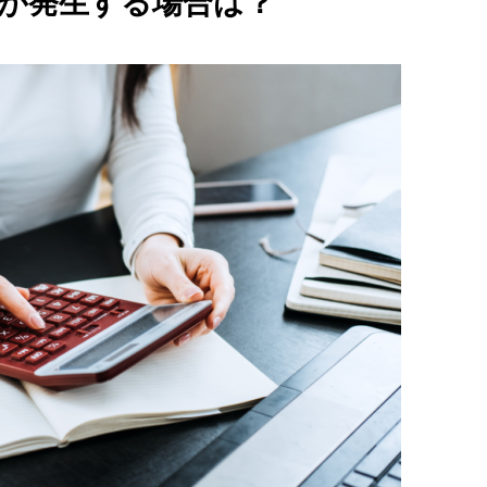
が発生する場合は？