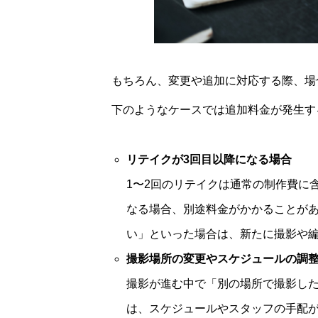
もちろん、変更や追加に対応する際、場
下のようなケースでは追加料金が発生す
リテイクが3回目以降になる場合
1〜2回のリテイクは通常の制作費に
なる場合、別途料金がかかることが
い」といった場合は、新たに撮影や
撮影場所の変更やスケジュールの調
撮影が進む中で「別の場所で撮影し
は、スケジュールやスタッフの手配