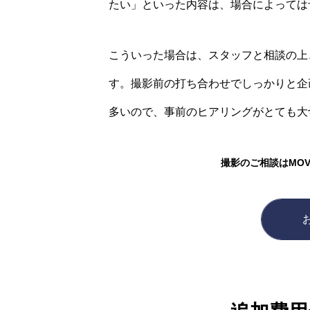
たい」といった内容は、場合によっては
こういった場合は、スタッフと相談の上
す。撮影前の打ち合わせでしっかりと企
多いので、事前のヒアリングがとても大
撮影のご相談はMO