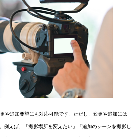
の変更や追加要望にも対応可能です。ただし、変更や追加には
。例えば、「撮影場所を変えたい」「追加のシーンを撮影し