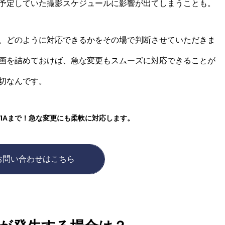
予定していた撮影スケジュールに影響が出てしまうことも。
、どのように対応できるかをその場で判断させていただきま
画を詰めておけば、急な変更もスムーズに対応できることが
切なんです。
VIAまで！急な変更にも柔軟に対応します。
お問い合わせはこちら