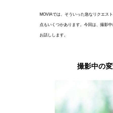
MOVIAでは、そういった急なリクエ
点もいくつかあります。今回は、撮影中
お話しします。
撮影中の変