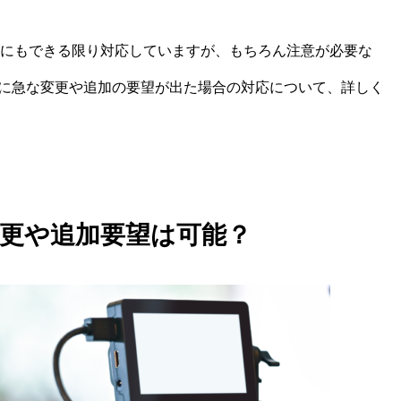
ストにもできる限り対応していますが、もちろん注意が必要な
に急な変更や追加の要望が出た場合の対応について、詳しく
更や追加要望は可能？