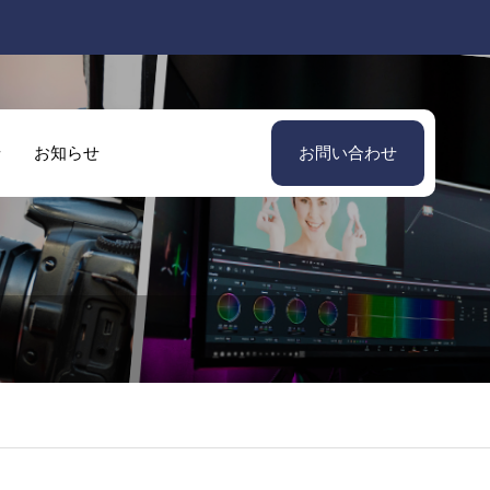
せ
お知らせ
お問い合わせ