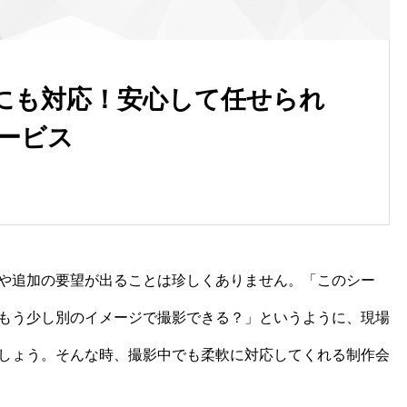
にも対応！安心して任せられ
サービス
や追加の要望が出ることは珍しくありません。「このシー
もう少し別のイメージで撮影できる？」というように、現場
しょう。そんな時、撮影中でも柔軟に対応してくれる制作会