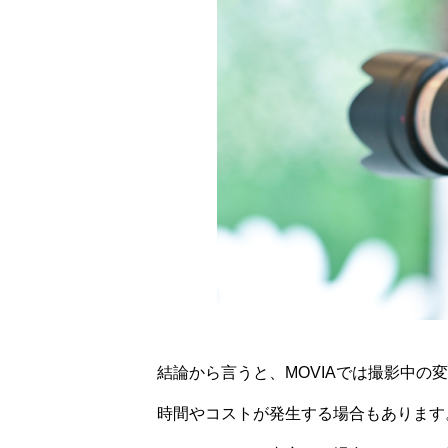
結論から言うと、MOVIAでは撮影中
時間やコストが発生する場合もあります