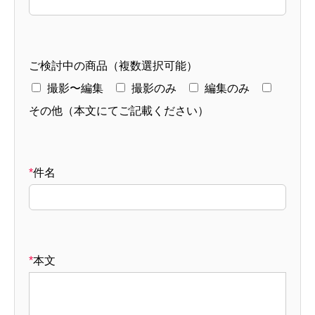
ご検討中の商品（複数選択可能）
撮影〜編集
撮影のみ
編集のみ
その他（本文にてご記載ください）
*
件名
*
本文