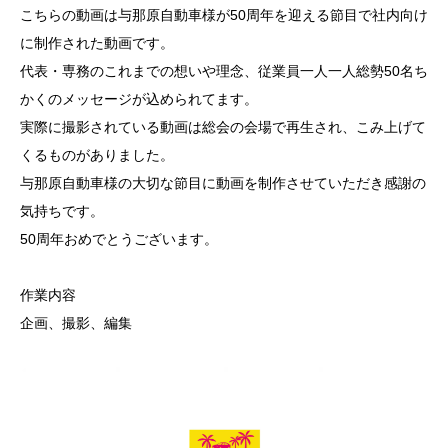
こちらの動画は与那原自動車様が50周年を迎える節目で社内向け
に制作された動画です。
代表・専務のこれまでの想いや理念、従業員一人一人総勢50名ち
かくのメッセージが込められてます。
実際に撮影されている動画は総会の会場で再生され、こみ上げて
くるものがありました。
与那原自動車様の大切な節目に動画を制作させていただき感謝の
気持ちです。
50周年おめでとうございます。
作業内容
企画、撮影、編集