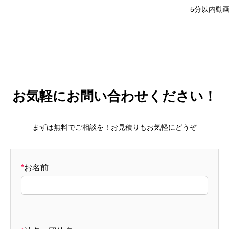
5分以内動
お気軽にお問い合わせください！
まずは無料でご相談を！お見積りもお気軽にどうぞ
*
お名前