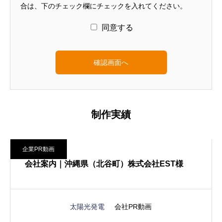
合は、下のチェック欄にチェックを入れてください。
同意する
制作実績
企業PR動画
会社案内｜沖縄県（北谷町）株式会社EST様
太陽光発電
会社PR動画