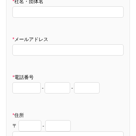
*
社名・団体名
*
メールアドレス
*
電話番号
-
-
*
住所
〒
-