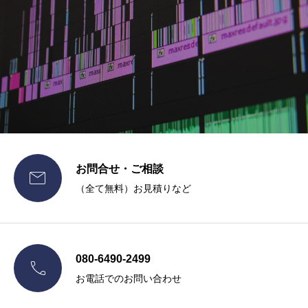
大限に引き出します。
お問合せ・ご相談

（全て無料）お見積りなど
080-6490-2499

お電話でのお問い合わせ