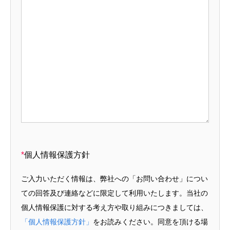
*
個人情報保護方針
ご入力いただく情報は、弊社への「お問い合わせ」につい
ての回答及び連絡などに限定して利用いたします。当社の
個人情報保護に対する考え方や取り組みにつきましては、
「個人情報保護方針」
をお読みください。同意を頂ける場