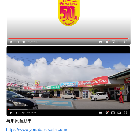
与那原自動車
https://www.yonabaruseibi.com/