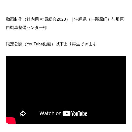
動画制作（社内用 社員総会2023）｜沖縄県（与那原町）与那原
自動車整備センター様
限定公開（YouTube動画）以下より再生できます