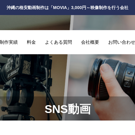
沖縄の格安動画制作は「MOVIA」3,000円～映像制作を行う会社
制作実績
料金
よくある質問
会社概要
お問い合わ
SNS動画