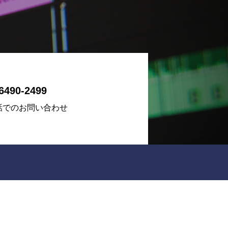
6490-2499
話でのお問い合わせ