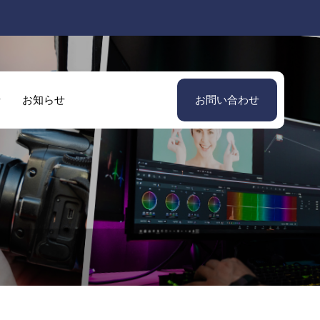
せ
お知らせ
お問い合わせ