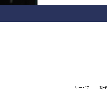
サービス
制作