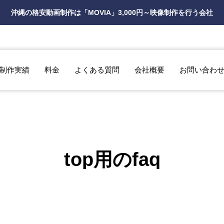
沖縄の格安動画制作は「MOVIA」3,000円～映像制作を行う会社
制作実績
料金
よくある質問
会社概要
お問い合わ
top用のfaq