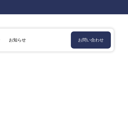
せ
お知らせ
お問い合わせ