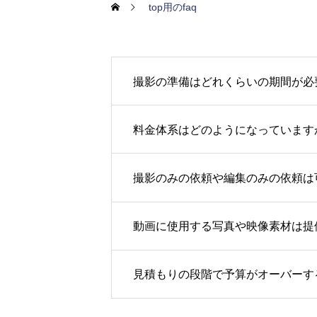
top用のfaq
撮影の準備はどれくらいの期間が必
料金体系はどのようになっています
撮影のみの依頼や編集のみの依頼は
動画に使用する写真や映像素材は提
見積もりの段階で予算がオーバーす