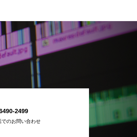
6490-2499
話でのお問い合わせ