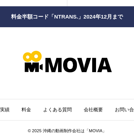
料金半額コード「NTRANS.」2024年12月まで
実績
料金
よくある質問
会社概要
お問い合
© 2025 沖縄の動画制作会社は「MOVIA」