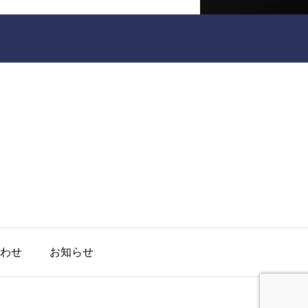
わせ
お知らせ